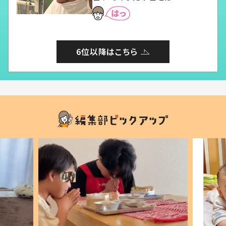
6位以降はこちら