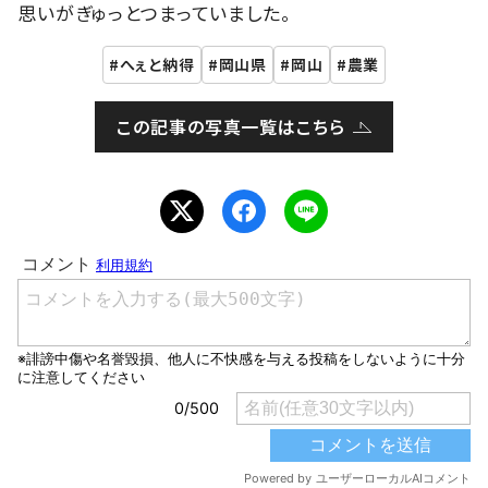
思いがぎゅっとつまっていました。
へぇと納得
岡山県
岡山
農業
この記事の写真一覧はこちら