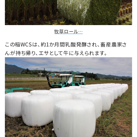
牧草ロール…
この稲WCSは、約1か月間乳酸発酵され、畜産農家さ
んが持ち帰り、エサとして牛に与えられます。