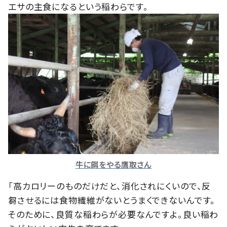
エサの主食になるという稲わらです。
牛に餌をやる鷹取さん
「高カロリーのものだけだと、消化されにくいので、反
芻させるには食物繊維がないとうまくできないんです。
そのために、良質な稲わらが必要なんですよ。良い稲わ