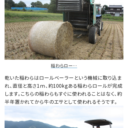
稲わらロー…
乾いた稲わらはロールベーラーという機械に取り込ま
れ、直径と高さ1ｍ、約100kgある稲わらロールが完成
します。こちらの稲わらもすぐに使われることはなく、約
半年置かれてから牛のエサとして使われるそうです。