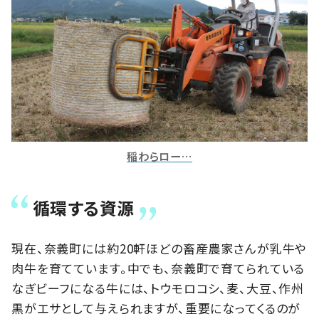
稲わらロー…
循環する資源
現在、奈義町には約20軒ほどの畜産農家さんが乳牛や
肉牛を育てています。中でも、奈義町で育てられている
なぎビーフになる牛には、トウモロコシ、麦、大豆、作州
黒がエサとして与えられますが、重要になってくるのが