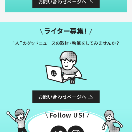
お問い合わせページへ
ライター募集！
“人”のグッドニュースの取材・執筆をしてみませんか？
お問い合わせページへ
Follow US!