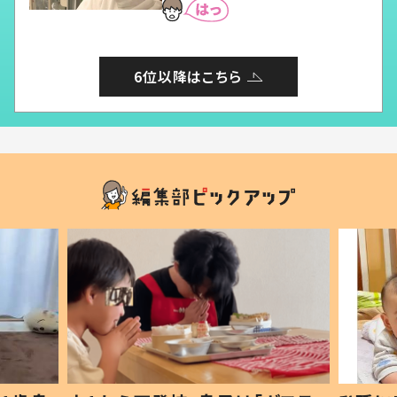
6位以降はこちら