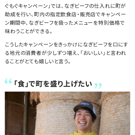
ぐもぐキャンペーン」では、なぎビーフの仕入れに町が
助成を行い、町内の指定飲食店・販売店でキャンペー
ン期間中、なぎビーフを扱ったメニューを特別価格で
味わうことができる。
こうしたキャンペーンをきっかけになぎビーフを口にす
る地元の消費者が少しずつ増え、「おいしい」と言われ
ることがとても嬉しいと言う。
「食」で町を盛り上げたい