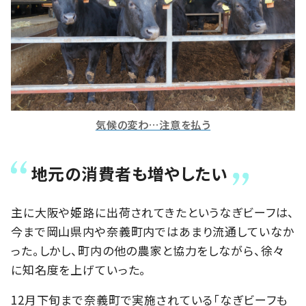
気候の変わ…注意を払う
地元の消費者も増やしたい
主に大阪や姫路に出荷されてきたというなぎビーフは、
今まで岡山県内や奈義町内ではあまり流通していなか
った。しかし、町内の他の農家と協力をしながら、徐々
に知名度を上げていった。
12月下旬まで奈義町で実施されている「なぎビーフも