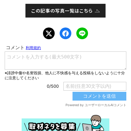
この記事の写真一覧はこちら