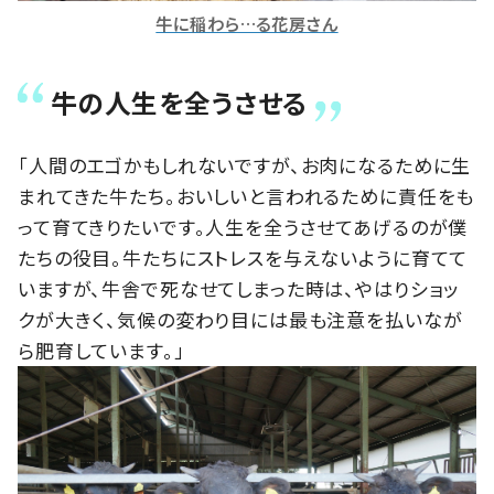
牛に稲わら…る花房さん
牛の人生を全うさせる
「人間のエゴかもしれないですが、お肉になるために生
まれてきた牛たち。おいしいと言われるために責任をも
って育てきりたいです。人生を全うさせてあげるのが僕
たちの役目。牛たちにストレスを与えないように育てて
いますが、牛舎で死なせてしまった時は、やはりショッ
クが大きく、気候の変わり目には最も注意を払いなが
ら肥育しています。」