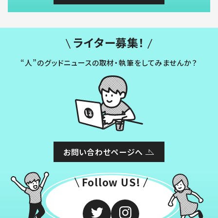
ライター募集！
“人”のグッドニュースの取材・執筆をしてみませんか？
お問い合わせページへ
Follow US!