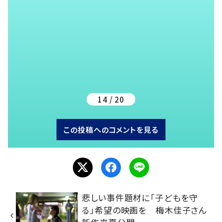
14 / 20
この投稿へのコメントを見る
悲しい事件題材に「子どもを守
る」希望の映画を 梅木佳子さん