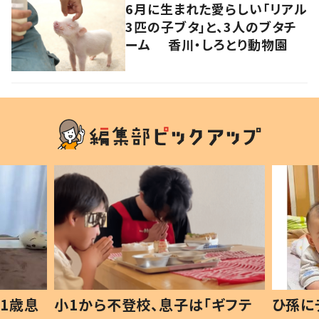
6月に生まれた愛らしい「リアル
3匹の子ブタ」と、3人のブタチ
ーム 香川・しろとり動物園
1歳息
小1から不登校、息子は「ギフテ
ひ孫に