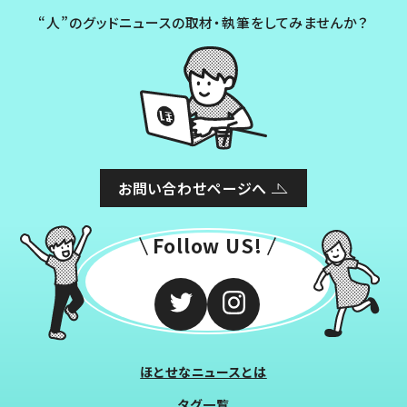
“人”のグッドニュースの取材・執筆をしてみませんか？
お問い合わせページへ
Follow US!
ほとせなニュースとは
タグ一覧