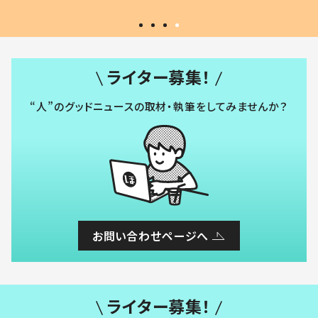
ライター募集！
“人”のグッドニュースの取材・執筆をしてみませんか？
お問い合わせページへ
ライター募集！