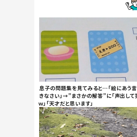
息子の問題集を見てみると…「絵にあう
きなさい」→”まさかの解答”に「声出して
ｗ」「天才だと思います」