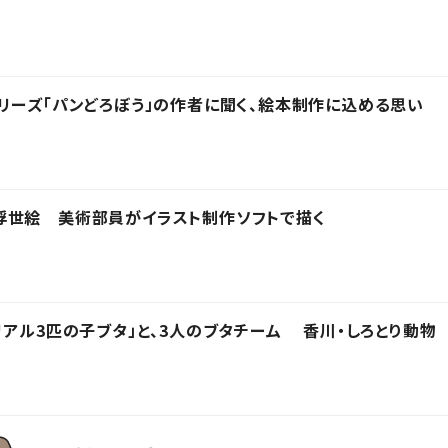
リーズ「パンどろぼう」の作者に聞く、絵本制作に込める思い
浮世絵 美術部員がイラスト制作ソフトで描く
リアル3匹の子ブタ」と、3人のブタチーム 香川・しろとり動物