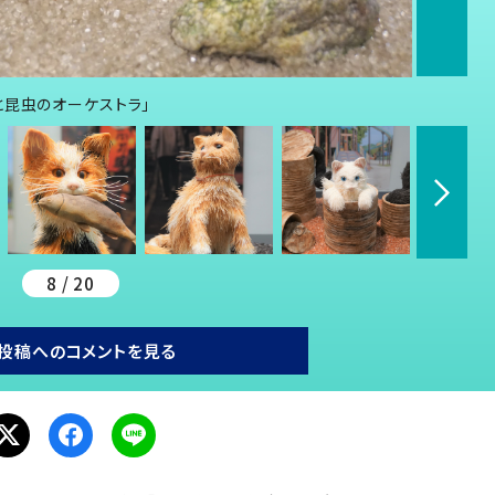
と昆虫のオーケストラ」
8 / 20
投稿へのコメントを見る