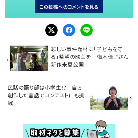
この投稿へのコメントを見る
悲しい事件題材に「子どもを守
る」希望の映画を 梅木佳子さん
新作来夏公開
民話の語り部は小学生!? 自ら
創作した昔話でコンテストにも挑
戦