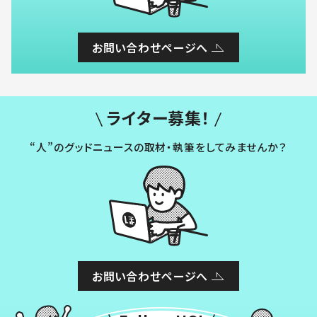
お問い合わせページへ
ライター募集！
“人”のグッドニュースの取材・執筆をしてみませんか？
お問い合わせページへ