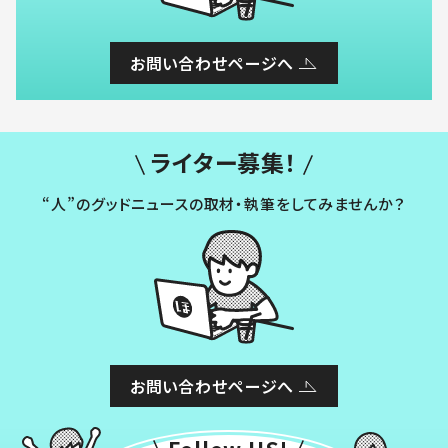
お問い合わせページへ
ライター募集！
“人”のグッドニュースの取材・執筆をしてみませんか？
お問い合わせページへ