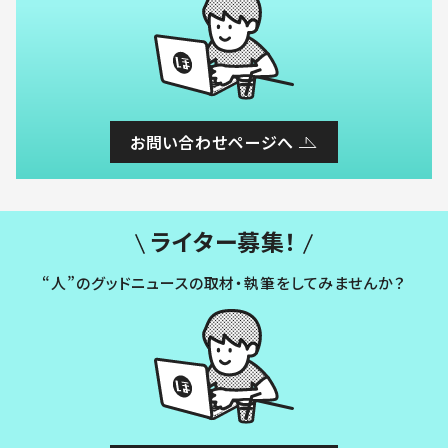
お問い合わせページへ
ライター募集！
“人”のグッドニュースの取材・執筆をしてみませんか？