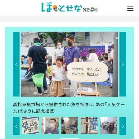
高松東魚市場から提供された魚を捕まえ、あの「人気ゲー
ム」のように記念撮影