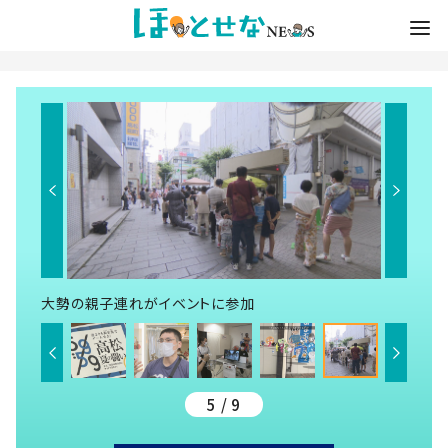
大勢の親子連れがイベントに参加
5 / 9