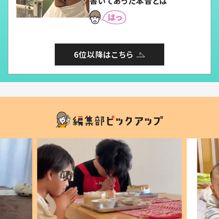
書いてあった本音とは
6位以降はこちら