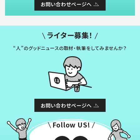
お問い合わせページへ
ライター募集！
“人”のグッドニュースの取材・執筆をしてみませんか？
お問い合わせページへ
Follow US!