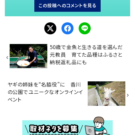
この投稿へのコメントを見る
50歳で金魚と生きる道を選んだ
元教員 育てた品種はふるさと
納税返礼品にも
ヤギの姉妹を“名脇役”に 香川
の公園でユニークなオンラインイ
ベント