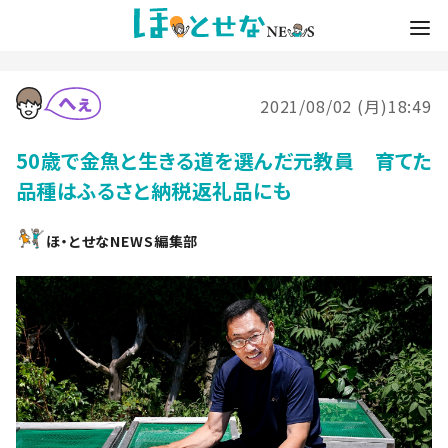
2021/08/02 (月)18:49
50歳で金魚と生きる道を選んだ元教員 育てた
品種はふるさと納税返礼品にも
ほ・とせなNEWS編集部