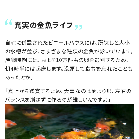
充実の金魚ライフ
自宅に併設されたビニールハウスには、所狭しと大小
の水槽が並び、さまざまな種類の金魚が泳いでいます。
産卵時期には、およそ10万匹もの卵を選別するため、
朝4時半には起床します。没頭して食事を忘れたことも
あったとか。
「真上から鑑賞するため、大事なのは柄より形。左右の
バランスを崩さずに作るのが難しいんですよ」