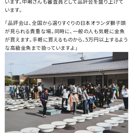
います。中嶋さんも審査員として品評会を盛り上げて
います。
「品評会は、全国から選りすぐりの日本オランダ獅子頭
が見られる貴重な場。同時に、一般の人も気軽に金魚
が買えます。手軽に買えるものから、5万円以上するよう
な高級金魚まで扱っていますよ」