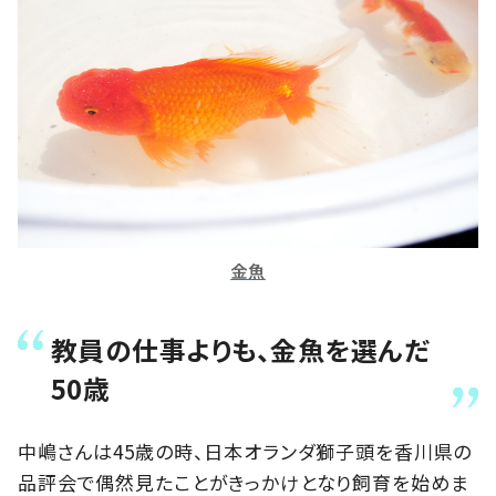
金魚
教員の仕事よりも、金魚を選んだ
50歳
中嶋さんは45歳の時、日本オランダ獅子頭を香川県の
品評会で偶然見たことがきっかけとなり飼育を始めま