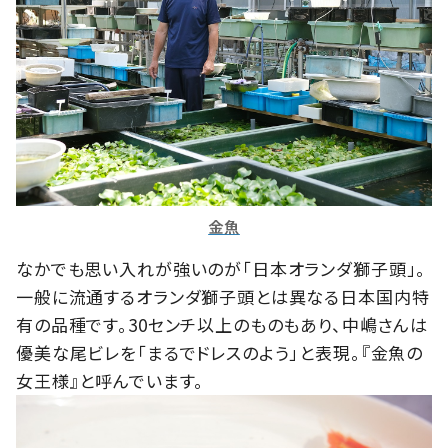
金魚
なかでも思い入れが強いのが「日本オランダ獅子頭」。
一般に流通するオランダ獅子頭とは異なる日本国内特
有の品種です。30センチ以上のものもあり、中嶋さんは
優美な尾ビレを「まるでドレスのよう」と表現。『金魚の
女王様』と呼んでいます。