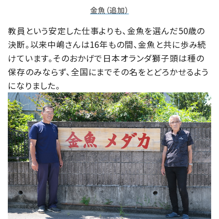
金魚（追加）
教員という安定した仕事よりも、金魚を選んだ50歳の
決断。以来中嶋さんは16年もの間、金魚と共に歩み続
けています。そのおかげで日本オランダ獅子頭は種の
保存のみならず、全国にまでその名をとどろかせるよう
になりました。