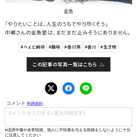
金魚
「やりたいことは、人生のうちでやり尽くそう」
中嶋さんの金魚愛は、まだまだ止みそうにありません。
へぇと納得
趣味
香川県
香川
生き物
この記事の写真一覧はこちら