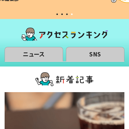
い」
ニュース
SNS