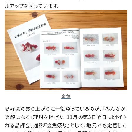
ルアップを図っています。
金魚
愛好会の盛り上がりに一役買っているのが、「みんなが
笑顔になる」理想を掲げた、11月の第3日曜日に開催さ
れる品評会。通称『金魚祭り』として、地元でも定着して