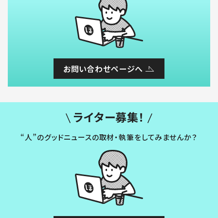
お問い合わせページへ
ライター募集！
“人”のグッドニュースの取材・執筆をしてみませんか？