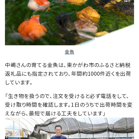
金魚
中嶋さんの育てる金魚は、東かがわ市のふるさと納税
返礼品にも指定されており、年間約1000件近くを出荷
しています。
「生き物を扱うので、注文を受けると必ず電話をして、
受け取り時間を確認します。1日のうちで出荷時間を変
えながら、最短で届ける工夫をしています」