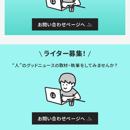
お問い合わせページへ
ライター募集！
“人”のグッドニュースの取材・執筆をしてみませんか？
お問い合わせページへ