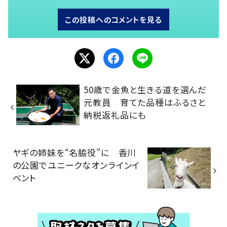
この投稿へのコメントを見る
50歳で金魚と生きる道を選んだ
元教員 育てた品種はふるさと
納税返礼品にも
ヤギの姉妹を“名脇役”に 香川
の公園でユニークなオンラインイ
ベント