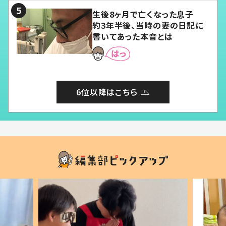
生後8ヶ月で亡くなった息子
約3年半後、当時の妻の日記に
書いてあった本音とは
6位以降はこちら