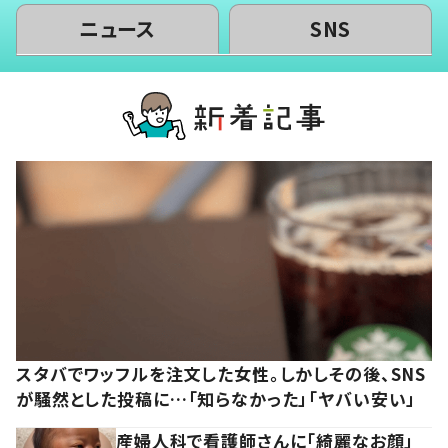
ニュース
SNS
スタバでワッフルを注文した女性。しかしその後、SNS
が騒然とした投稿に…「知らなかった」「ヤバい安い」
産婦人科で看護師さんに「綺麗なお顔」