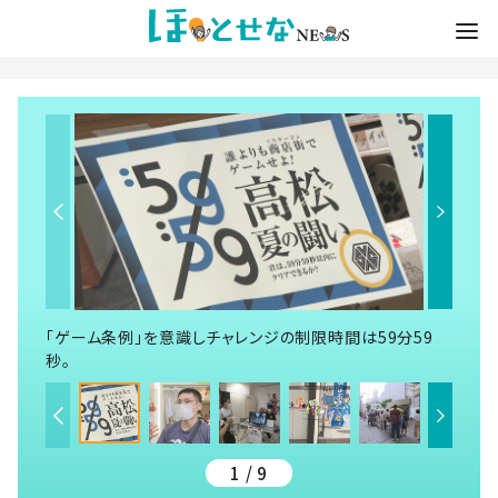
「ゲーム条例」を意識しチャレンジの制限時間は59分59
秒。
1 / 9