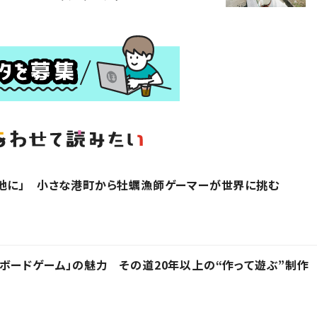
地に」 小さな港町から牡蠣漁師ゲーマーが世界に挑む
ボードゲーム」の魅力 その道20年以上の“作って遊ぶ”制作