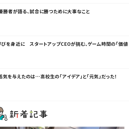
の優勝者が語る、試合に勝つために大事なこと
学びを身近に スタートアップCEOが挑む、ゲーム時間の「価値
気を与えたのは…高校生の「アイデア」と「元気」だった！