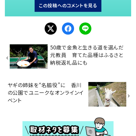
この投稿へのコメントを見る
50歳で金魚と生きる道を選んだ
元教員 育てた品種はふるさと
納税返礼品にも
ヤギの姉妹を“名脇役”に 香川
の公園でユニークなオンラインイ
ベント