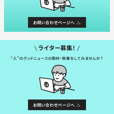
お問い合わせページへ
ライター募集！
“人”のグッドニュースの取材・執筆をしてみませんか？
お問い合わせページへ