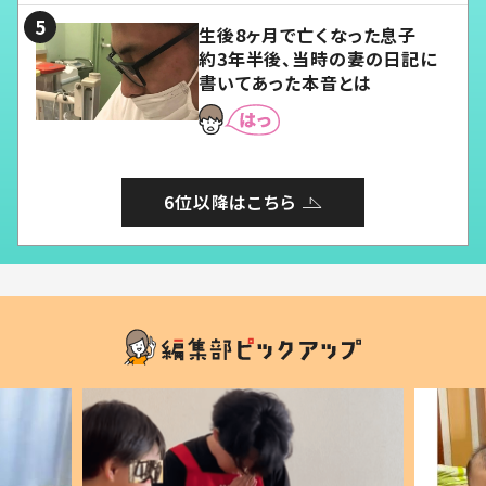
生後8ヶ月で亡くなった息子
約3年半後、当時の妻の日記に
書いてあった本音とは
6位以降はこちら