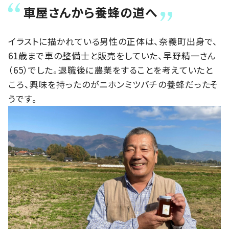
車屋さんから養蜂の道へ
イラストに描かれている男性の正体は、奈義町出身で、
61歳まで車の整備士と販売をしていた、早野精一さん
（65）でした。退職後に農業をすることを考えていたと
ころ、興味を持ったのがニホンミツバチの養蜂だったそ
うです。