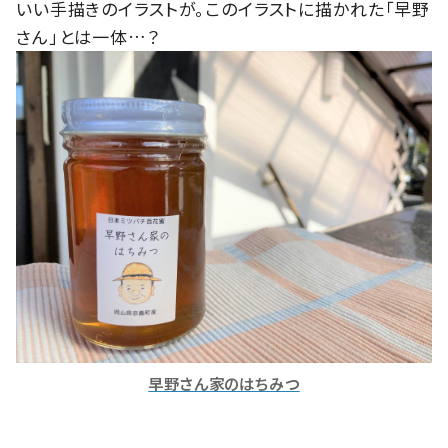
いい手描きのイラストが。このイラストに描かれた「早野
さん」とは一体…？
早野さん家のはちみつ