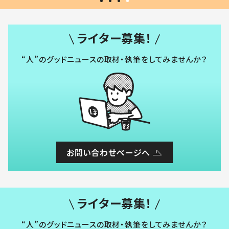
ライター募集！
“人”のグッドニュースの取材・執筆をしてみませんか？
お問い合わせページへ
ライター募集！
“人”のグッドニュースの取材・執筆をしてみませんか？