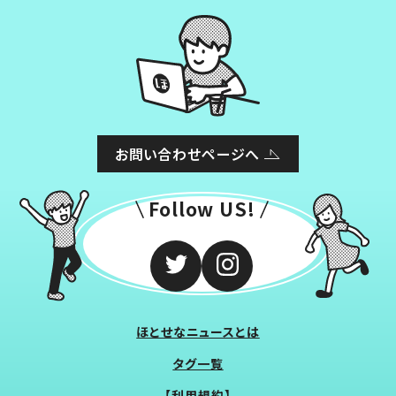
お問い合わせページへ
Follow US!
ほとせなニュースとは
タグ一覧
【利用規約】