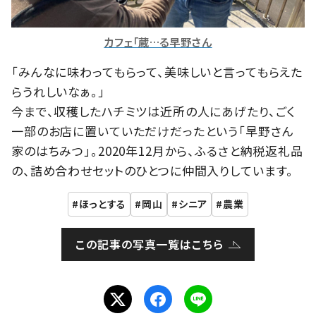
カフェ「蔵…る早野さん
「みんなに味わってもらって、美味しいと言ってもらえた
らうれしいなぁ。」
今まで、収穫したハチミツは近所の人にあげたり、ごく
一部のお店に置いていただけだったという「早野さん
家のはちみつ」。2020年12月から、ふるさと納税返礼品
の、詰め合わせセットのひとつに仲間入りしています。
ほっとする
岡山
シニア
農業
この記事の写真一覧はこちら