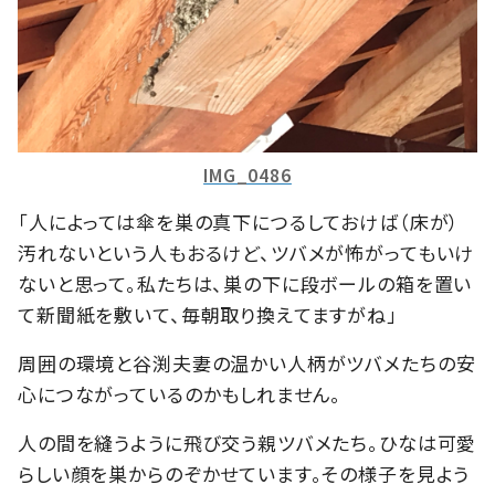
IMG_0486
「人によっては傘を巣の真下につるしておけば（床が）
汚れないという人もおるけど、ツバメが怖がってもいけ
ないと思って。私たちは、巣の下に段ボールの箱を置い
て新聞紙を敷いて、毎朝取り換えてますがね」
周囲の環境と谷渕夫妻の温かい人柄がツバメたちの安
心につながっているのかもしれません。
人の間を縫うように飛び交う親ツバメたち。ひなは可愛
らしい顔を巣からのぞかせています。その様子を見よう