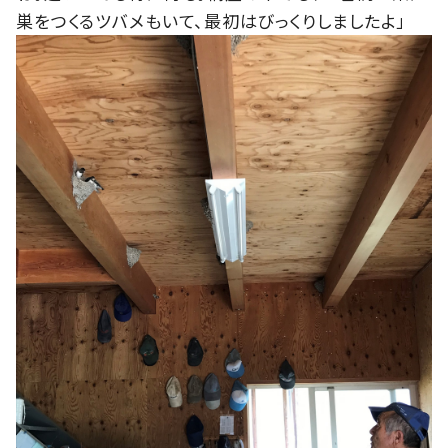
巣をつくるツバメもいて、最初はびっくりしましたよ」