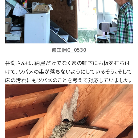
修正IMG_0530
谷渕さんは、納屋だけでなく家の軒下にも板を打ち付
けて、ツバメの巣が落ちないようにしているそう。そして
床の汚れにもツバメのことを考えて対応していました。