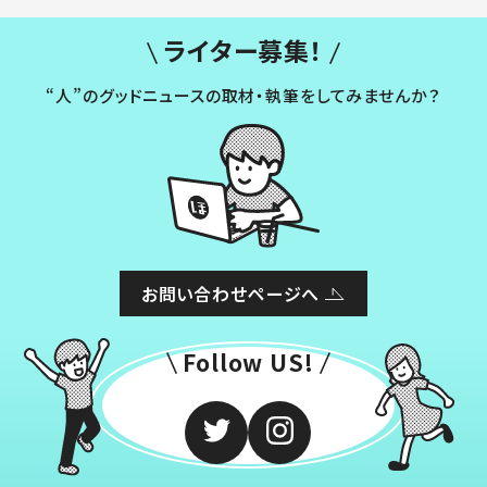
ライター募集！
“人”のグッドニュースの取材・執筆をしてみませんか？
お問い合わせページへ
Follow US!