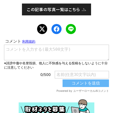
この記事の写真一覧はこちら