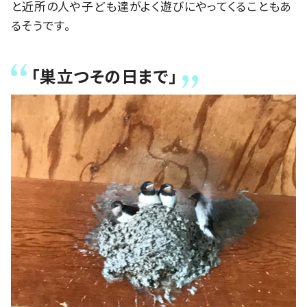
と近所の人や子ども達がよく遊びにやってくることもあ
るそうです。
「巣立つその日まで」