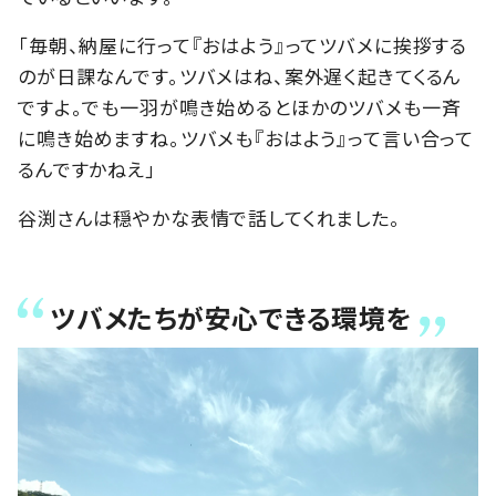
「毎朝、納屋に行って『おはよう』ってツバメに挨拶する
のが日課なんです。ツバメはね、案外遅く起きてくるん
ですよ。でも一羽が鳴き始めるとほかのツバメも一斉
に鳴き始めますね。ツバメも『おはよう』って言い合って
るんですかねえ」
谷渕さんは穏やかな表情で話してくれました。
ツバメたちが安心できる環境を