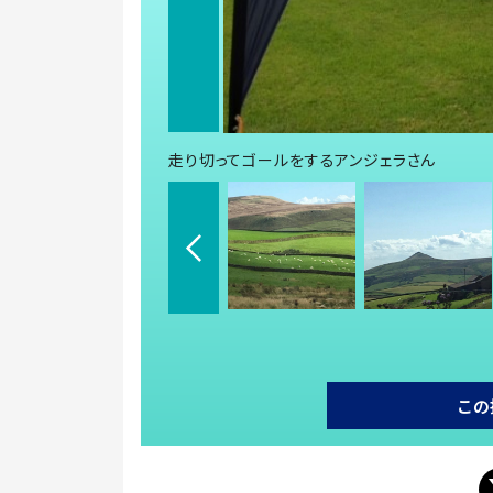
走り切ってゴールをするアンジェラさん
この