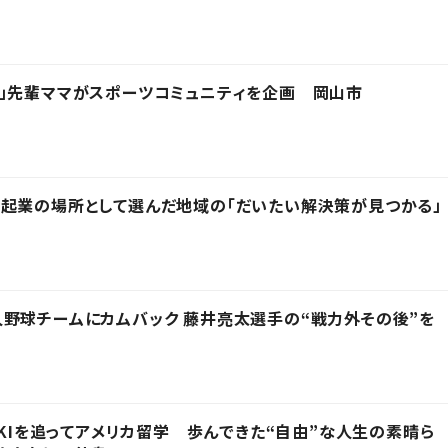
」先輩ママがスポーツコミュニティを企画 岡山市
起業の場所として選んだ地域の「だいたい解決策が見つかる」
野球チームにカムバック 藤井亮太選手の“戦力外その後”を
IKIを追ってアメリカ留学 歩んできた“自由”な人生の素晴ら