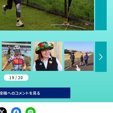
19 / 20
投稿へのコメントを見る