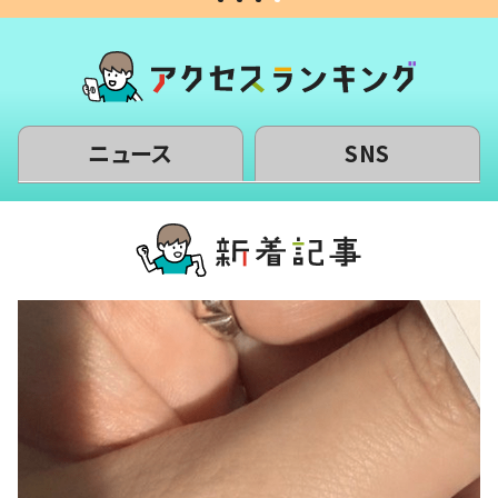
ニュース
SNS