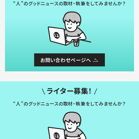
“人”のグッドニュースの取材・執筆をしてみませんか？
お問い合わせページへ
ライター募集！
“人”のグッドニュースの取材・執筆をしてみませんか？