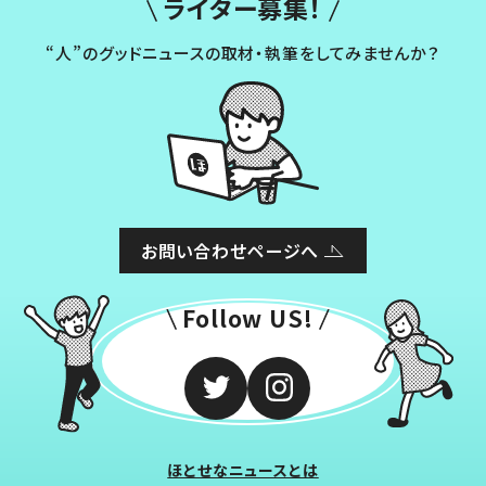
ライター募集！
“人”のグッドニュースの取材・執筆をしてみませんか？
お問い合わせページへ
Follow US!
ほとせなニュースとは