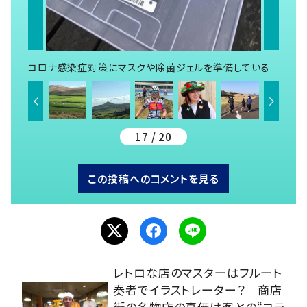
コロナ感染症対策にマスクや除菌ジェルを準備している
17 / 20
この投稿へのコメントを見る
レトロな店のマスターはフルート
奏者でイラストレーター？ 商店
街の名物店の真価は客との“コラ