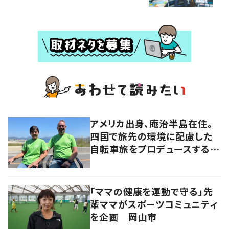
アメリカ出身、庵治半島在住。
四国で旅先の環境に配慮した
自転車旅をプロデュースする
「おもてなし」の心
「ママの健康を運動で守る」先
輩ママがスポーツコミュニティ
を企画 岡山市