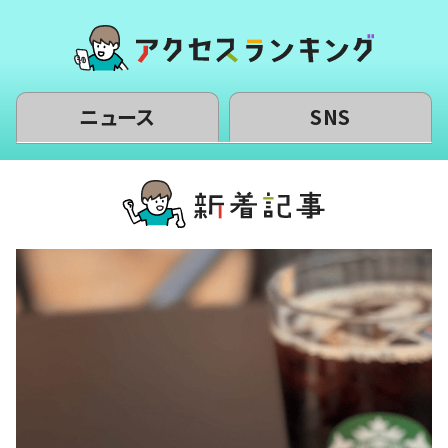
ニュース
SNS