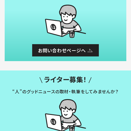
お問い合わせページへ
ライター募集！
“人”のグッドニュースの取材・執筆をしてみませんか？