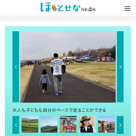
大人も子どもも自分のペースで走ることができる