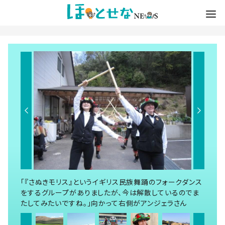
「『さぬきモリス』というイギリス民族舞踊のフォークダンス
をするグループがありましたが、今は解散しているのでま
たしてみたいですね。」向かって右側がアンジェラさん