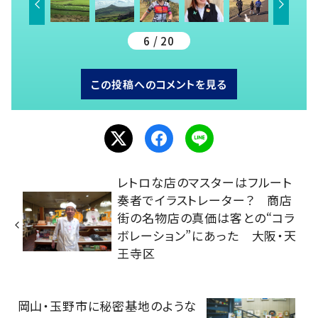
6 / 20
この投稿へのコメントを見る
レトロな店のマスターはフルート
奏者でイラストレーター？ 商店
街の名物店の真価は客との“コラ
ボレーション”にあった 大阪・天
王寺区
岡山・玉野市に秘密基地のような