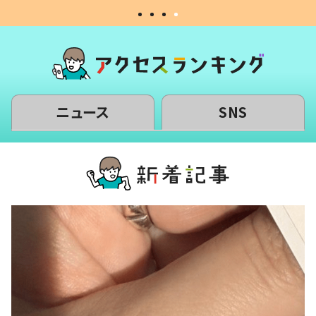
ニュース
SNS