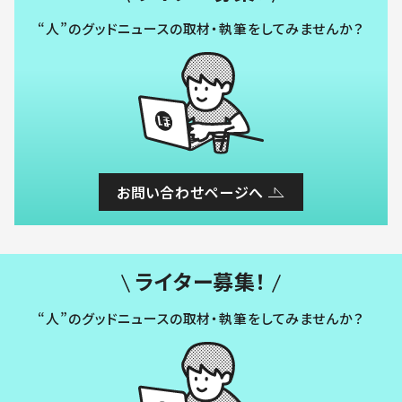
“人”のグッドニュースの取材・執筆をしてみませんか？
お問い合わせページへ
ライター募集！
“人”のグッドニュースの取材・執筆をしてみませんか？