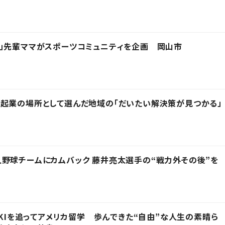
」先輩ママがスポーツコミュニティを企画 岡山市
起業の場所として選んだ地域の「だいたい解決策が見つかる」
野球チームにカムバック 藤井亮太選手の“戦力外その後”を
IKIを追ってアメリカ留学 歩んできた“自由”な人生の素晴ら