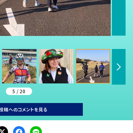
5 / 20
投稿へのコメントを見る