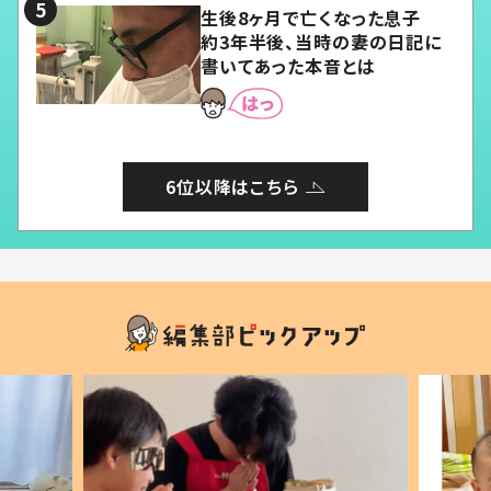
生後8ヶ月で亡くなった息子
約3年半後、当時の妻の日記に
書いてあった本音とは
6位以降はこちら