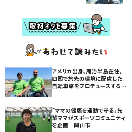
アメリカ出身、庵治半島在住。
四国で旅先の環境に配慮した
自転車旅をプロデュースする
「おもてなし」の心
「ママの健康を運動で守る」先
輩ママがスポーツコミュニティ
を企画 岡山市