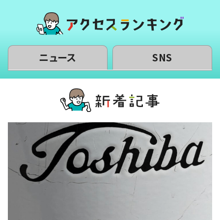
ニュース
SNS