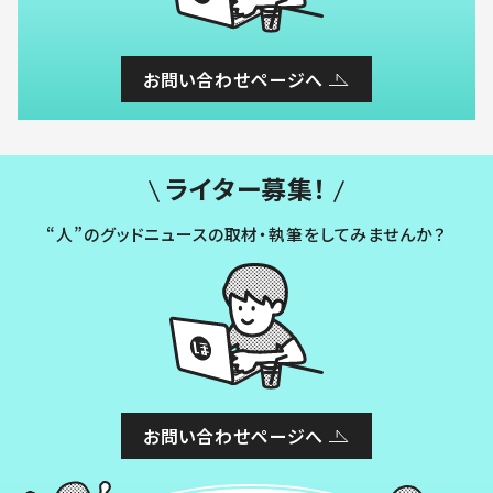
お問い合わせページへ
ライター募集！
“人”のグッドニュースの取材・執筆をしてみませんか？
お問い合わせページへ