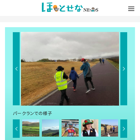
パークランでの様子