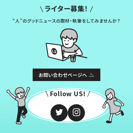
ライター募集！
“人”のグッドニュースの取材・執筆をしてみませんか？
お問い合わせページへ
Follow US!