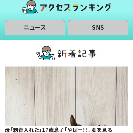
ニュース
SNS
母「刺青入れた」17歳息子「やばー！！」脚を見る