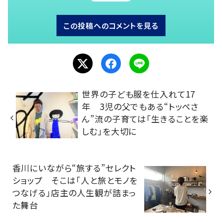
この投稿へのコメントを見る
世界の子ども服を仕入れて17
年 3児の父でもある“トッペさ
ん”流の子育ては「生きることを楽
しむ」を大切に
香川にいながら“旅する”セレクト
ショップ そこは「人と旅とモノを
つなげる」店主の人生観が詰まっ
た舞台