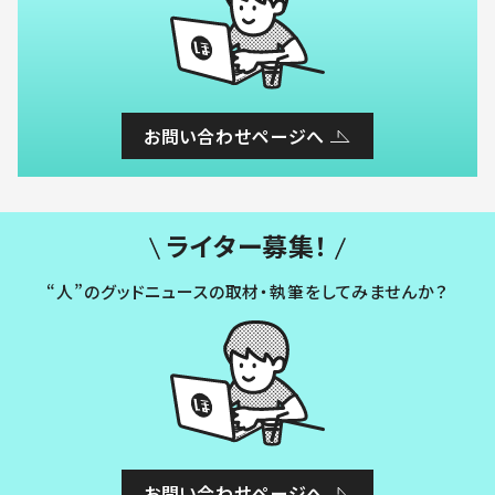
お問い合わせページへ
ライター募集！
“人”のグッドニュースの取材・執筆をしてみませんか？
お問い合わせページへ