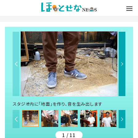
スタジオ内に「地面」を作り、音を生み出します
1 / 11