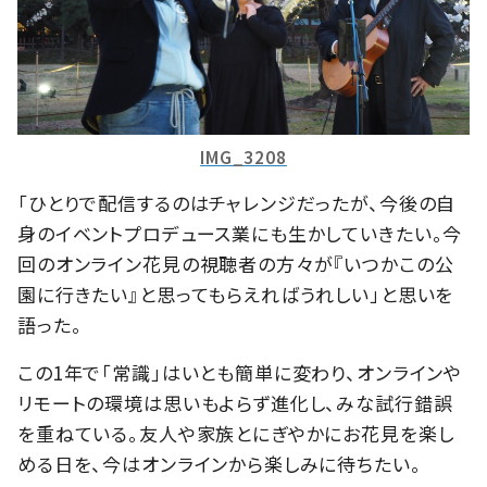
IMG_3208
「ひとりで配信するのはチャレンジだったが、今後の自
身のイベントプロデュース業にも生かしていきたい。今
回のオンライン花見の視聴者の方々が『いつかこの公
園に行きたい』と思ってもらえればうれしい」と思いを
語った。
この1年で「常識」はいとも簡単に変わり、オンラインや
リモートの環境は思いもよらず進化し、みな試行錯誤
を重ねている。友人や家族とにぎやかにお花見を楽し
める日を、今はオンラインから楽しみに待ちたい。