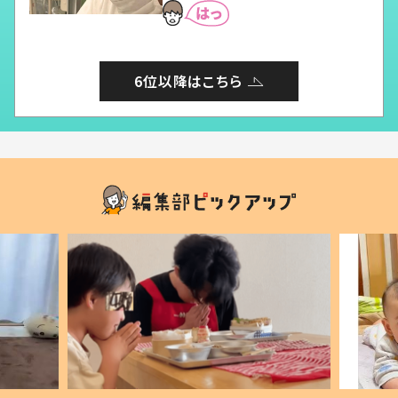
6位以降はこちら