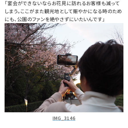
「宴会ができないならお花見に訪れるお客様も減って
しまう。ここがまた観光地として賑やかになる時のため
にも、公園のファンを絶やさずにいたいんです」
IMG_3146