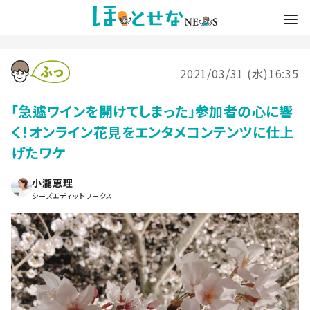
2021/03/31 (水)16:35
「急遽ワインを開けてしまった」参加者の心に響
く！オンライン花見をエンタメコンテンツに仕上
げたワケ
小瀧恵理
シーズエディットワークス