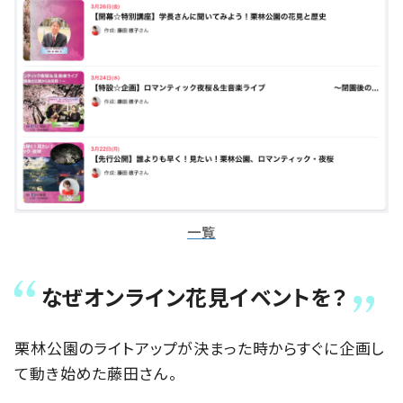
一覧
なぜオンライン花見イベントを？
栗林公園のライトアップが決まった時からすぐに企画し
て動き始めた藤田さん。