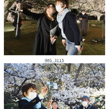
IMG_3115