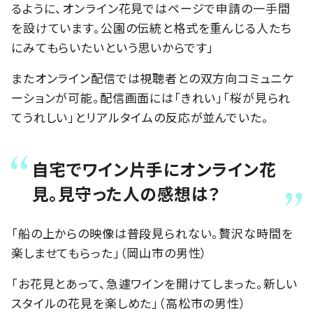
るように、オンライン花見ではページで申請の一手間
を設けています。公園の伝統と格式を重んじる人たち
にみてもらいたいという思いからです」
またオンライン配信では視聴者との双方向コミュニケ
ーションが可能。配信画面には「きれい」「桜が見られ
てうれしい」とリアルタイムの反応が並んでいた。
自宅でワイン片手にオンライン花
見。見守った人の感想は？
「船の上からの映像は普段見られない。贅沢な時間を
楽しませてもらった」（岡山市の男性）
「お花見とあって、急遽ワインを開けてしまった。新しい
スタイルの花見を楽しめた」（高松市の男性）