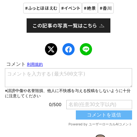
ふっとほほえむ
イベント
絶景
香川
この記事の写真一覧はこちら