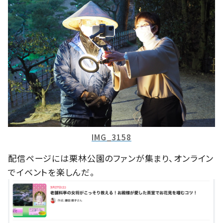
IMG_3158
配信ページには栗林公園のファンが集まり、オンライン
でイベントを楽しんだ。