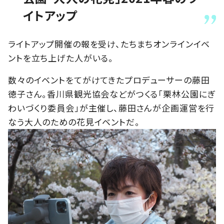
イトアップ
ライトアップ開催の報を受け、たちまちオンラインイベ
ントを立ち上げた人がいる。
数々のイベントをてがけてきたプロデューサーの藤田
徳子さん。香川県観光協会などがつくる「栗林公園にぎ
わいづくり委員会」が主催し、藤田さんが企画運営を行
なう大人のための花見イベントだ。