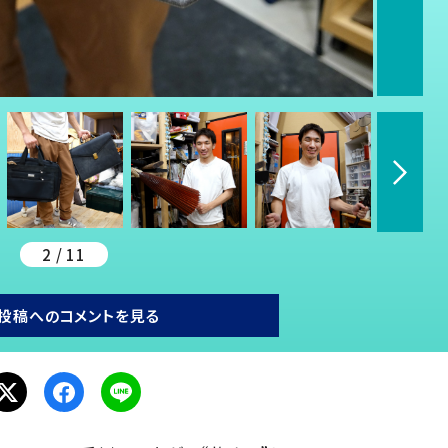
2 / 11
投稿へのコメントを見る