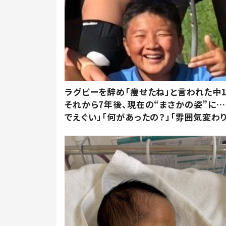
ラグビーを辞め「痩せたね」と言われた中
それから7年後、現在の“まさかの姿”に…
でえぐい」「何があったの？」「雰囲気変わり