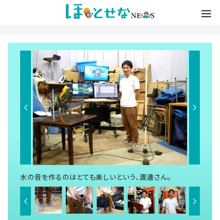
水の音を作るのはとても楽しいという、渡邊さん。