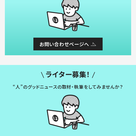
お問い合わせページへ
ライター募集！
“人”のグッドニュースの取材・執筆をしてみませんか？