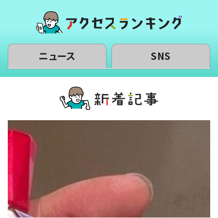
ニュース
SNS