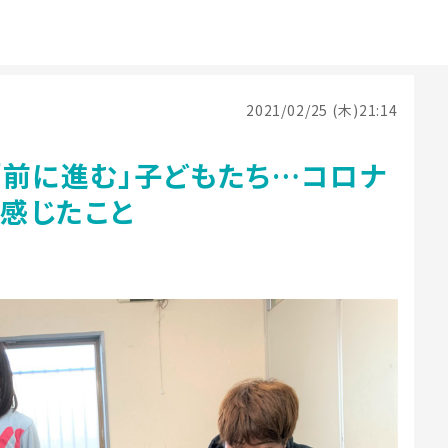
2021/02/25 (木)21:14
「前に進む」子どもたち…コロナ
感じたこと