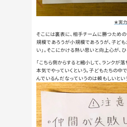
★実
そこには裏表に、相手チームに勝つための
規模であろうが小規模であろうが、子ども
い」。そこにかける熱い思いと向上心が、ひ
「こちら側からすると縮小して、ランクが落
本気でやっていくという。子どもたちの中
んでいるんだなっていうのは頼もしいとい