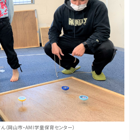
ん（岡山市・AMI学童保育センター）