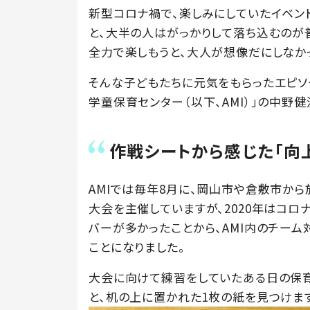
新型コロナ禍で、楽しみにしていたイベン
と、大半の人はがっかりして落ち込むのが
全力で楽しもうと、大人が想像だにしなか
そんな子どもたちに元気をもらったエピソ
学童保育センター（以下、AMI）」の中野
作戦シートから感じた「向
AMIでは毎年8月に、岡山市や倉敷市か
大会を主催していますが、2020年はコロ
バーが多かったことから、AMI内のチー
ことになりました。
大会に向けて練習をしていたある日の保
と、机の上に置かれた1枚の紙を見つけま