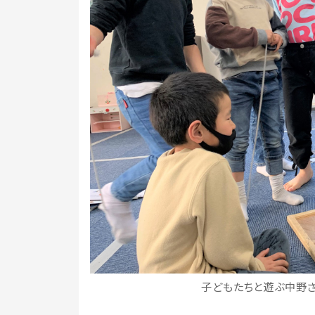
子どもたちと遊ぶ中野さ