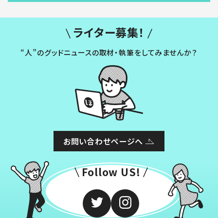
ライター募集！
“人”のグッドニュースの取材・執筆をしてみませんか？
お問い合わせページへ
Follow US!