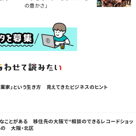
の豊かさ」
業家」という生き方 見えてきたビジネスのヒント
事なことがある 移住先の大阪で“相談のできるレコードショッ
もの 大阪・北区