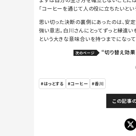
「コーヒーを通じて人の役に立ちたいとい
思い切った決断の裏側にあったのは、安定
強い意志。白川さんにとってずっと縁遠い
という大きな意味合いを持つまでになって
“切り替え効果
次のページ
はっとする
コーヒー
香川
この記事