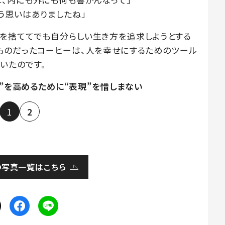
う思いはありましたね」
を捨ててでも自分らしい生き方を追求しようとする
ものだったコーヒーは、人を幸せにするためのツール
いたのです。
”を高めるために“表現”を惜しまない
1
2
の写真一覧はこちら