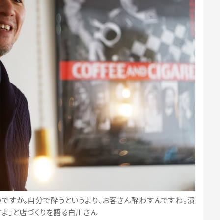
ですか。自分で酔うというより、お客さん酔わすんですわ。演
よ」と店づくりを語る白川さん