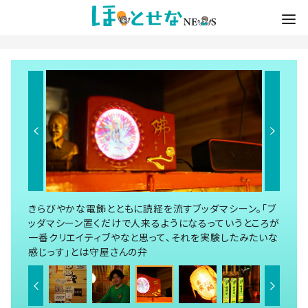
きらびやかな電飾とともに読経を流すブッダマシーン。「ブ
ッダマシーン置くだけで人来るようになるっていうところが
一番クリエイティブやなと思って、それを実験したみたいな
感じっす」とは守屋さんの弁