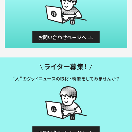
お問い合わせページへ
ライター募集！
“人”のグッドニュースの取材・執筆をしてみませんか？