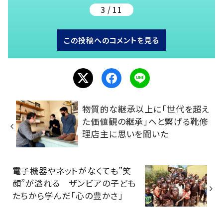
3 / 11
この投稿へのコメントを見る
物質的な継承以上に「世代を超え
た価値観の継承」へと繋げる靴修
理店主に思いを聞いた
電子機器やネットがなくても”笑
顔”が溢れる ザンビアの子ども
たちから学んだ「心の豊かさ」