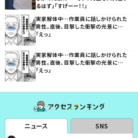
るはず」「すげーー！！」
実家解体中…作業員に話しかけられた
男性。直後、目撃した衝撃の光景に…
「えっ」
実家解体中…作業員に話しかけられた
男性。直後、目撃した衝撃の光景に…
「えっ」
ニュース
SNS