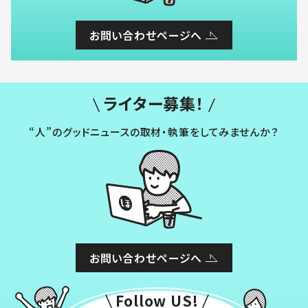
お問い合わせページへ
ライター募集！
“人”のグッドニュースの取材・執筆をしてみませんか？
お問い合わせページへ
Follow US!