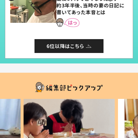
約3年半後、当時の妻の日記に
書いてあった本音とは
6位以降はこちら