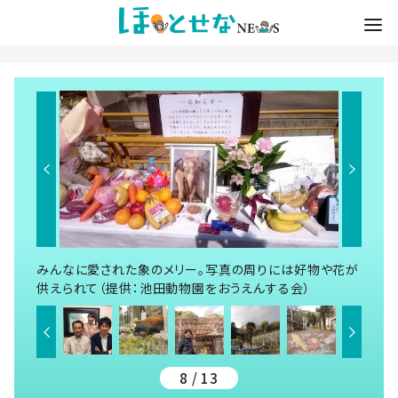
みんなに愛された象のメリー。写真の周りには好物や花が
供えられて（提供：池田動物園をおうえんする会）
8 / 13