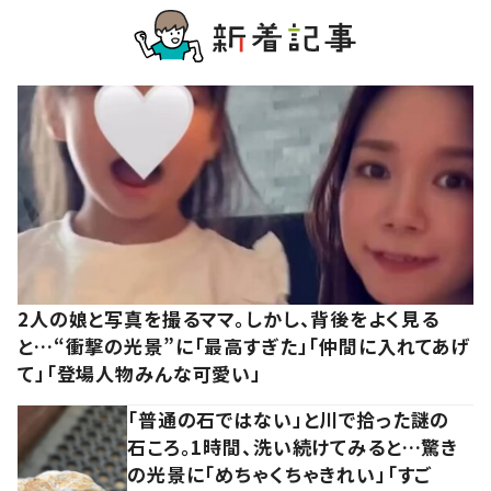
2人の娘と写真を撮るママ。しかし、背後をよく見る
と…“衝撃の光景”に「最高すぎた」「仲間に入れてあげ
て」「登場人物みんな可愛い」
「普通の石ではない」と川で拾った謎の
石ころ。1時間、洗い続けてみると…驚き
の光景に「めちゃくちゃきれい」「すご