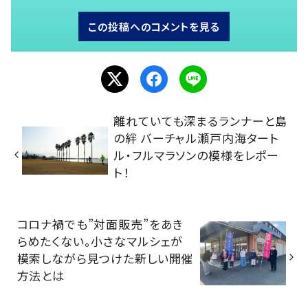
この投稿へのコメントを見る
離れていても深まるランナーと島
の絆 バーチャル瀬戸内海タート
ル・フルマラソンの模様をレポー
ト！
コロナ禍でも”対面販売”をあき
らめたくない。小さなマルシェが
模索しながら見つけた新しい開催
方法とは