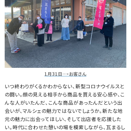
1月31日…・お客さん
いつ終わりがくるかわからない、新型コロナウイルスと
の闘い。顔の見える相手から商品を買える安心感や、こ
んな人がいたんだ、こんな商品があったんだという出
会いが、マルシェの魅力ではないでしょうか。新たな地
元の魅力に出会ってほしい、そして出店者を応援した
い。時代に合わせた憩いの場を模索しながら、瓦まるし