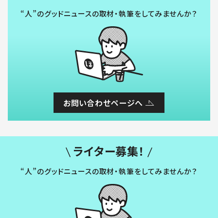
“人”のグッドニュースの取材・執筆をしてみませんか？
お問い合わせページへ
ライター募集！
“人”のグッドニュースの取材・執筆をしてみませんか？