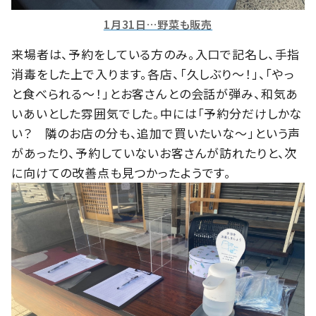
1月31日…野菜も販売
来場者は、予約をしている方のみ。入口で記名し、手指
消毒をした上で入ります。各店、「久しぶり～！」、「やっ
と食べられる～！」とお客さんとの会話が弾み、和気あ
いあいとした雰囲気でした。中には「予約分だけしかな
い？ 隣のお店の分も、追加で買いたいな～」という声
があったり、予約していないお客さんが訪れたりと、次
に向けての改善点も見つかったようです。