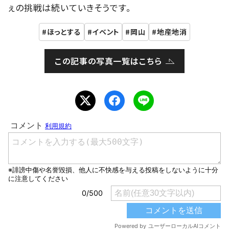
ぇの挑戦は続いていきそうです。
ほっとする
イベント
岡山
地産地消
この記事の写真一覧はこちら