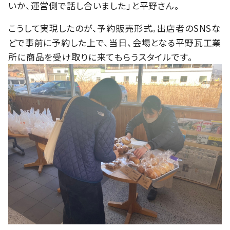
いか、運営側で話し合いました」と平野さん。
こうして実現したのが、予約販売形式。出店者のSNSな
どで事前に予約した上で、当日、会場となる平野瓦工業
所に商品を受け取りに来てもらうスタイルです。