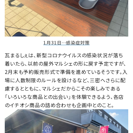
1月31日…感染症対策
瓦まるしぇは、新型コロナウイルスの感染状況が落ち
着いたら、以前の屋外マルシェの形に戻す予定ですが、
2月末も予約販売形式で準備を進めているそうです。入
場に人数制限のルールを設けるなど、三密へさらに配
慮するとともに、マルシェだからこその楽しみである
「いろいろな商品との出会い」を体験できるよう、各店
のイチオシ商品の詰め合わせも企画中とのこと。