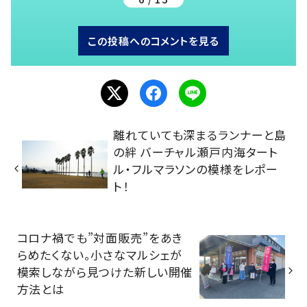
この投稿へのコメントを見る
離れていても深まるランナーと島
の絆 バーチャル瀬戸内海タート
ル・フルマラソンの模様をレポー
ト！
コロナ禍でも”対面販売”をあき
らめたくない。小さなマルシェが
模索しながら見つけた新しい開催
方法とは