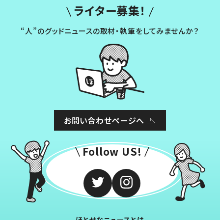
ライター募集！
“人”のグッドニュースの取材・執筆をしてみませんか？
お問い合わせページへ
Follow US!
ほとせなニュースとは