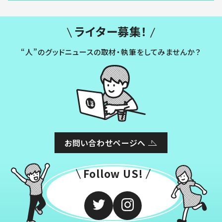
ライター募集！
“人”のグッドニュースの取材・執筆をしてみませんか？
お問い合わせページへ
Follow US!