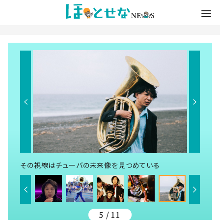
その視線はチューバの未来像を見つめている
5 / 11