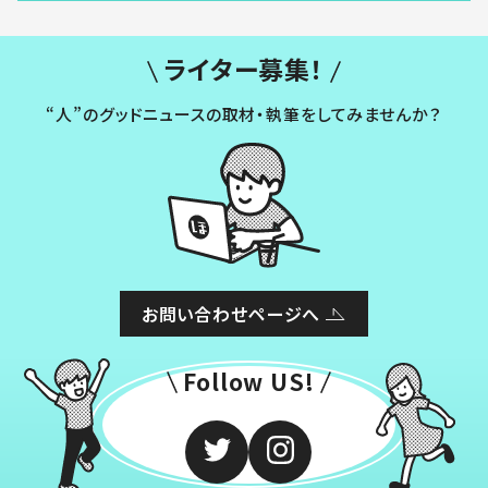
ライター募集！
“人”のグッドニュースの取材・執筆をしてみませんか？
お問い合わせページへ
Follow US!