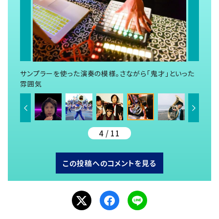
サンプラーを使った演奏の模様。さながら「鬼才」といった
雰囲気
4 / 11
この投稿へのコメントを見る