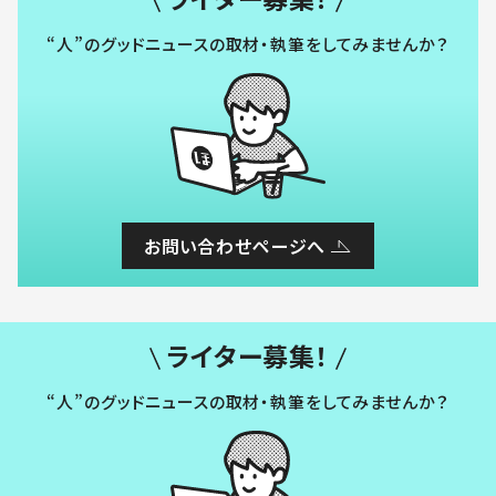
“人”のグッドニュースの取材・執筆をしてみませんか？
お問い合わせページへ
ライター募集！
“人”のグッドニュースの取材・執筆をしてみませんか？