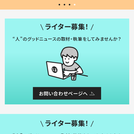
ライター募集！
“人”のグッドニュースの取材・執筆をしてみませんか？
お問い合わせページへ
ライター募集！