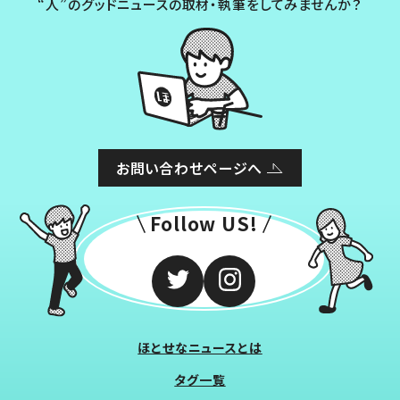
“人”のグッドニュースの取材・執筆をしてみませんか？
お問い合わせページへ
Follow US!
ほとせなニュースとは
タグ一覧