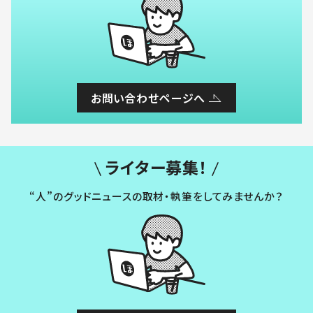
お問い合わせページへ
ライター募集！
“人”のグッドニュースの取材・執筆をしてみませんか？