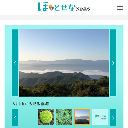
大川山から見る雲海