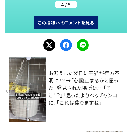
4 / 5
この投稿へのコメントを見る
お迎えした翌日に子猫が行方不
明に！？→「心臓止まるかと思っ
た」発見された場所は…「そ
こ！？」「思ったよりペッチャンコ
に」「これは焦りますね」