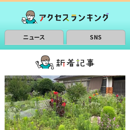
ニュース
SNS