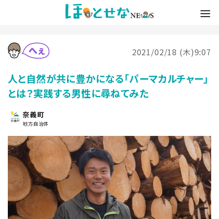
2021/02/18 (木)9:07
人と自然が共に豊かになる「パーマカルチャー」
とは？実践する男性に尋ねてみた
奈義町
地方自治体