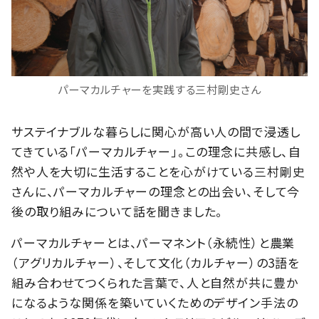
パーマカルチャーを実践する三村剛史さん
サステイナブルな暮らしに関心が高い人の間で浸透し
てきている「パーマカルチャー」。この理念に共感し、自
然や人を大切に生活することを心がけている三村剛史
さんに、パーマカルチャーの理念との出会い、そして今
後の取り組みについて話を聞きました。
パーマカルチャーとは、パーマネント（永続性）と農業
（アグリカルチャー）、そして文化（カルチャー）の3語を
組み合わせてつくられた言葉で、人と自然が共に豊か
になるような関係を築いていくためのデザイン手法の