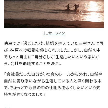
3_サーフィン
徳島で2年過ごした後、結婚を控えていた三村さんは再
び、神戸への転勤を命じられました。しかし、自然の中
でもっと自由に”自分らしく”生活したいという思いか
ら、会社を退職することを決意。
「会社員だった自分が、社会のレールから外れ、自然や
自然に寄り添いながら生活している人と深く関わる中
で、ちょっとでも世の中の仕組みをよくしたいという気
持ちが強くなりました」