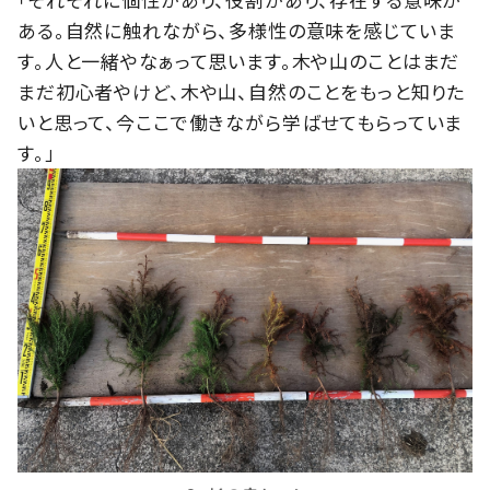
ある。自然に触れながら、多様性の意味を感じていま
す。人と一緒やなぁって思います。木や山のことはまだ
まだ初心者やけど、木や山、自然のことをもっと知りた
いと思って、今ここで働きながら学ばせてもらっていま
す。」