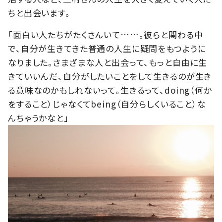
ちと出会います。
「面白い人たちがたくさんいて……。彼らと関わる中
で、自分が生きてきた普通の人生に疑問をもつように
なりました。さまざまな人と出会って、もっと自由に生
きていいんだ、自分がしたいことをして生きるのが生き
る意味なのかもしれないって。生きるって、doing（何か
をすること）じゃなくてbeing（自分らしくいること）な
んちゃうかなと」