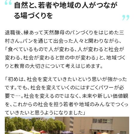
自然と、若者や地域の人がつなが
る場づくりを
退職後、縁あって天然酵母のパンづくりをはじめた三
村さん。パンを通じて出会った人々と関わりながら、
「食べているもので人が変わる、人が変わると社会が
変わる、社会が変わると世の中が変わる」と、地域づく
りと教育の大切さについて考えはじめます。
「初めは、社会を変えていきたいという思いが強かった
です。でも、社会を変えていくのにはすごくパワーが必
要で…。社会を変えるのではなく、未来や新しい価値観
を、これからの社会を担う若者や地域のみんなでつくっ
ていきたいと思うようになりました」