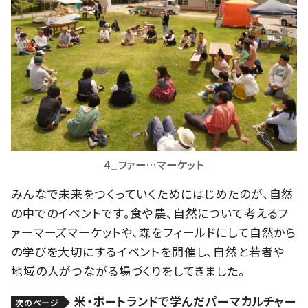
4_ファー…マーケット
みんなで未来をつくっていくためにはじめたのが、自然
の中でのイベントです。食や農、自然について考えるフ
ァーマーズマーケットや、森をフィールドにして自然から
の学びを大切にするイベントを開催し、自然と若者や
地域の人がつながる場づくりをしてきました。
米・ポートランドで学んだパーマカルチャー
次のページ