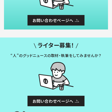
お問い合わせページへ
ライター募集！
“人”のグッドニュースの取材・執筆をしてみませんか？
お問い合わせページへ