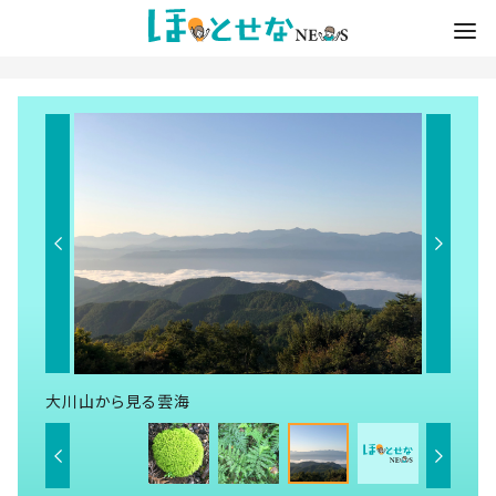
大川山から見る雲海