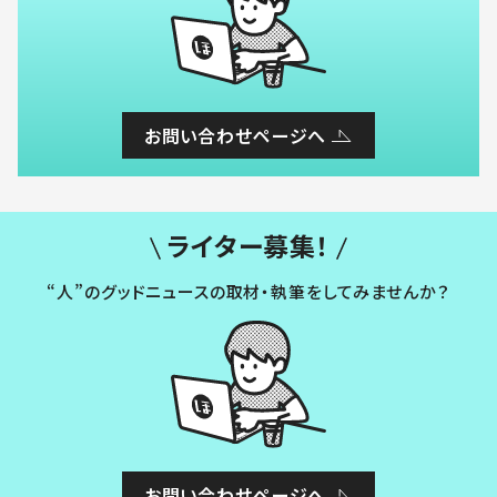
お問い合わせページへ
ライター募集！
“人”のグッドニュースの取材・執筆をしてみませんか？
お問い合わせページへ