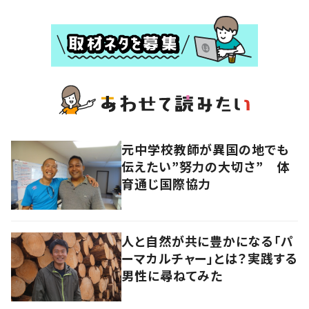
元中学校教師が異国の地でも
伝えたい”努力の大切さ” 体
育通じ国際協力
人と自然が共に豊かになる「パ
ーマカルチャー」とは？実践する
男性に尋ねてみた