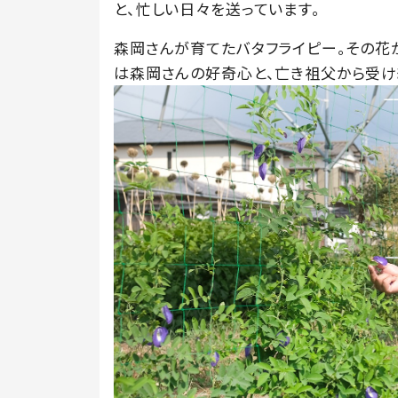
と、忙しい日々を送っています。
森岡さんが育てたバタフライピー。その花
は森岡さんの好奇心と、亡き祖父から受け