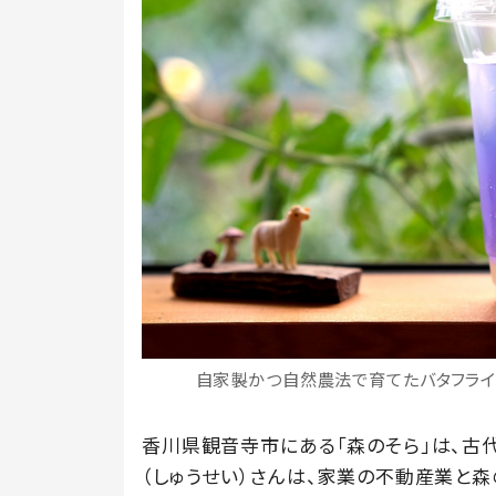
自家製かつ自然農法で育てたバタフライ
香川県観音寺市にある「森のそら」は、古
（しゅうせい）さんは、家業の不動産業と