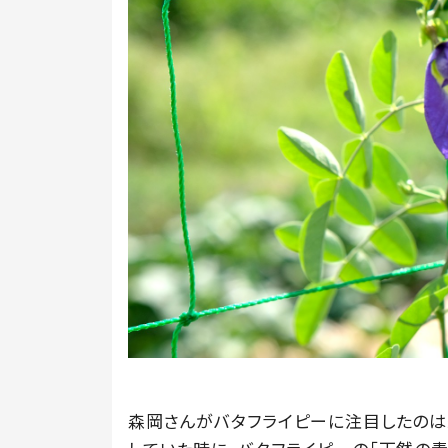
森岡さんがバタフライピーに注目したのは