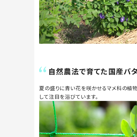
自然農法で育てた国産バ
夏の盛りに青い花を咲かせるマメ科の植物
して注目を浴びています。