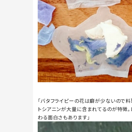
「バタフライピーの花は癖が少ないので料
トシアニンが大量に含まれてるのが特徴。
わる面白さもあります」