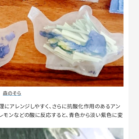
森のそら
理にアレンジしやすく、さらに抗酸化作用のあるアン
レモンなどの酸に反応すると、青色から淡い紫色に変