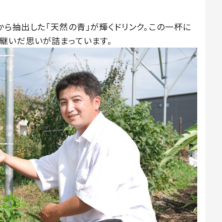
から抽出した「天然の青」が輝くドリンク。この一杯に
継いだ思いが詰まっています。