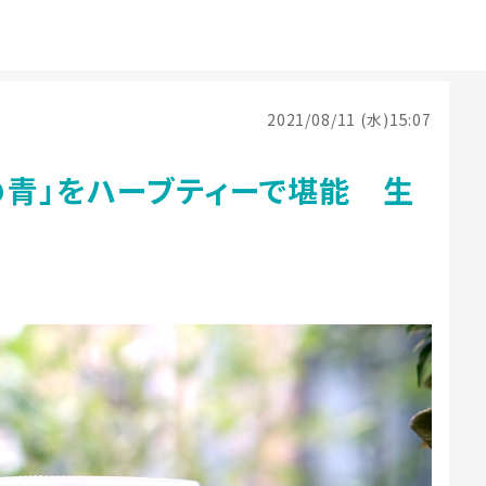
2021/08/11 (水)15:07
の青」をハーブティーで堪能 生