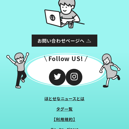
お問い合わせページへ
Follow US!
ほとせなニュースとは
タグ一覧
【利用規約】