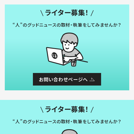
ライター募集！
“人”のグッドニュースの取材・執筆をしてみませんか？
お問い合わせページへ
ライター募集！
“人”のグッドニュースの取材・執筆をしてみませんか？