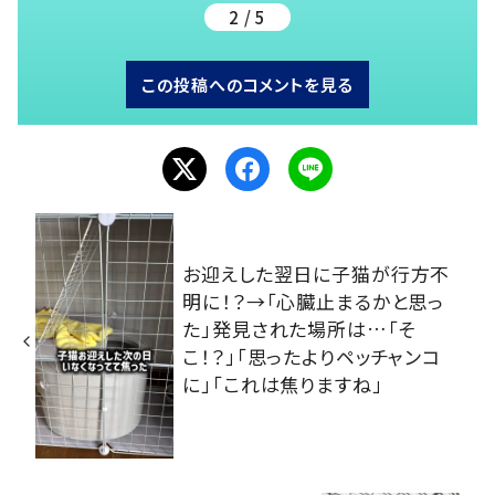
2 / 5
この投稿へのコメントを見る
お迎えした翌日に子猫が行方不
明に！？→「心臓止まるかと思っ
た」発見された場所は…「そ
こ！？」「思ったよりペッチャンコ
に」「これは焦りますね」