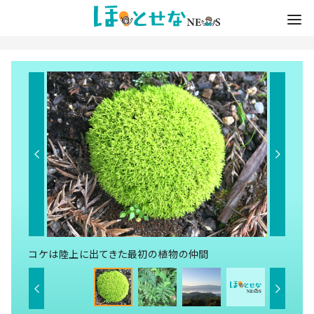
コケは陸上に出てきた最初の植物の仲間