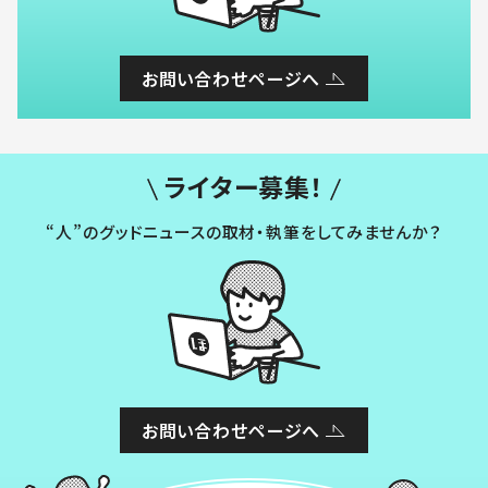
お問い合わせページへ
ライター募集！
“人”のグッドニュースの取材・執筆をしてみませんか？
お問い合わせページへ