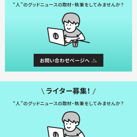
“人”のグッドニュースの取材・執筆をしてみませんか？
お問い合わせページへ
ライター募集！
“人”のグッドニュースの取材・執筆をしてみませんか？