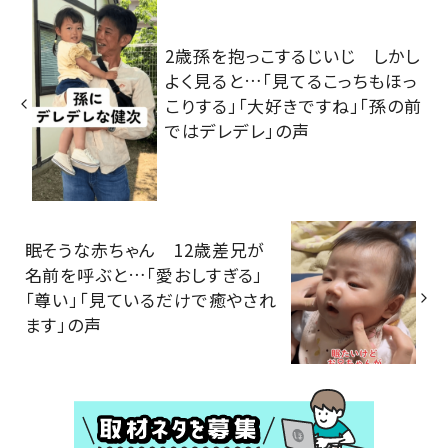
2歳孫を抱っこするじいじ しかし
よく見ると…「見てるこっちもほっ
こりする」「大好きですね」「孫の前
ではデレデレ」の声
眠そうな赤ちゃん 12歳差兄が
名前を呼ぶと…「愛おしすぎる」
「尊い」「見ているだけで癒やされ
ます」の声