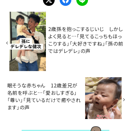
2歳孫を抱っこするじいじ しかし
よく見ると…「見てるこっちもほっ
こりする」「大好きですね」「孫の前
ではデレデレ」の声
眠そうな赤ちゃん 12歳差兄が
名前を呼ぶと…「愛おしすぎる」
「尊い」「見ているだけで癒やされ
ます」の声