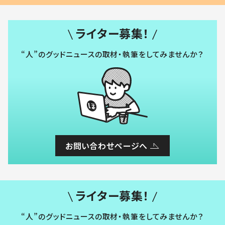
ライター募集！
“人”のグッドニュースの取材・執筆をしてみませんか？
お問い合わせページへ
ライター募集！
“人”のグッドニュースの取材・執筆をしてみませんか？