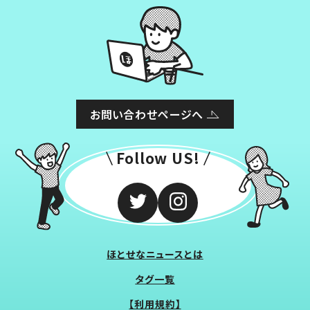
お問い合わせページへ
Follow US!
ほとせなニュースとは
タグ一覧
【利用規約】