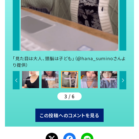
「見た目は大人、頭脳は子ども」（@hana_suminoさんよ
り提供）
3 / 6
この投稿へのコメントを見る