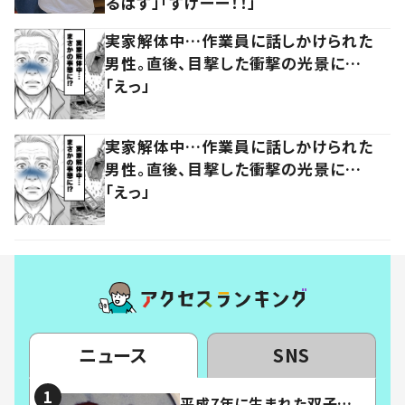
るはず」「すげーー！！」
実家解体中…作業員に話しかけられた
男性。直後、目撃した衝撃の光景に…
「えっ」
実家解体中…作業員に話しかけられた
男性。直後、目撃した衝撃の光景に…
「えっ」
ニュース
SNS
平成7年に生まれた双子…