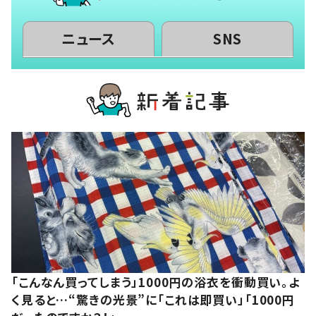
ニュース
SNS
「こんなん買ってしまう」1000円の浴衣を衝動買い。よ
く見ると…“驚きの光景”に「これは即買い」「1000円