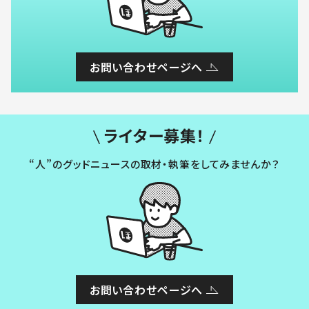
お問い合わせページへ
ライター募集！
“人”のグッドニュースの取材・執筆をしてみませんか？
お問い合わせページへ