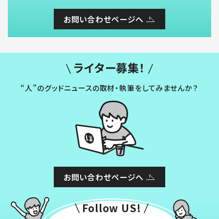
お問い合わせページへ
ライター募集！
“人”のグッドニュースの取材・執筆をしてみませんか？
お問い合わせページへ
Follow US!