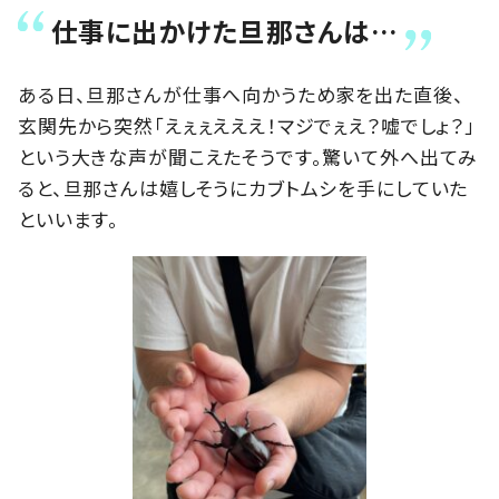
仕事に出かけた旦那さんは…
ある日、旦那さんが仕事へ向かうため家を出た直後、
玄関先から突然「えぇぇえええ！マジでぇえ？嘘でしょ？」
という大きな声が聞こえたそうです。驚いて外へ出てみ
ると、旦那さんは嬉しそうにカブトムシを手にしていた
といいます。