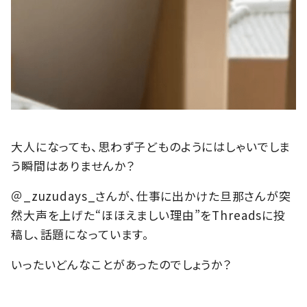
大人になっても、思わず子どものようにはしゃいでしま
う瞬間はありませんか？
＠_zuzudays_さんが、仕事に出かけた旦那さんが突
然大声を上げた“ほほえましい理由”をThreadsに投
稿し、話題になっています。
いったいどんなことがあったのでしょうか？