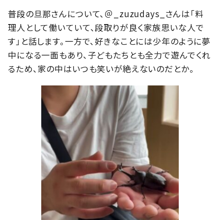
普段の旦那さんについて、＠_zuzudays_さんは「料
理人として働いていて、段取りが良く家族思いな人で
す」と話します。一方で、好きなことには少年のように夢
中になる一面もあり、子どもたちとも全力で遊んでくれ
るため、家の中はいつも笑いが絶えないのだとか。