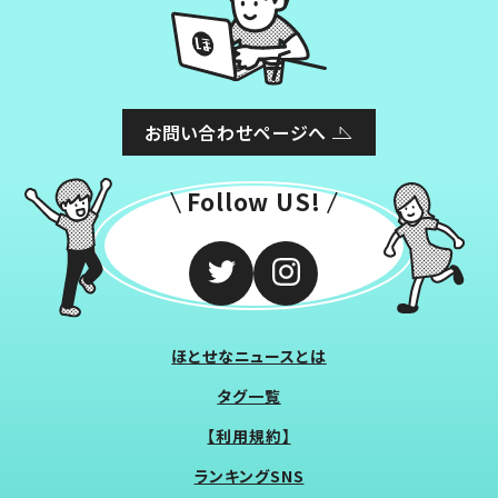
お問い合わせページへ
Follow US!
ほとせなニュースとは
タグ一覧
【利用規約】
ランキングSNS