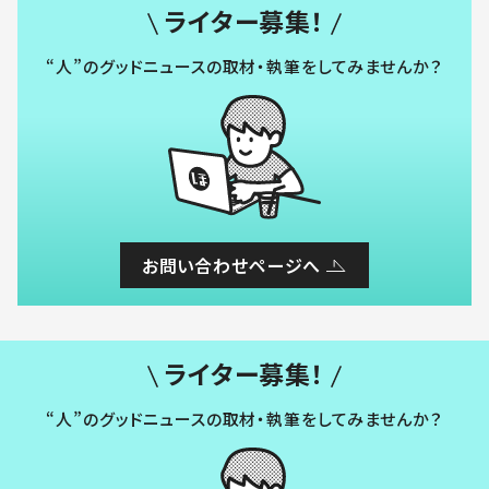
ライター募集！
“人”のグッドニュースの取材・執筆をしてみませんか？
お問い合わせページへ
ライター募集！
“人”のグッドニュースの取材・執筆をしてみませんか？